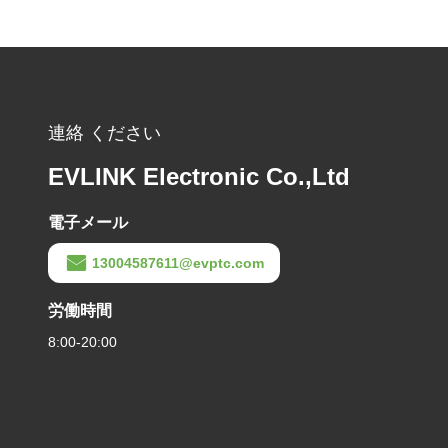
連絡 ください
EVLINK Electronic Co.,Ltd
電子メール
13004587611@evptc.com
労働時間
8:00-20:00