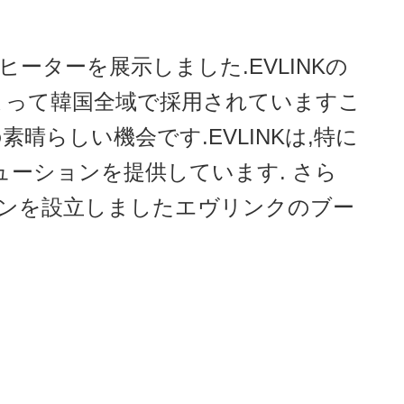
ヒーターを展示しました.EVLINKの
よって韓国全域で採用されていますこ
らしい機会です.EVLINKは,特に
ーションを提供しています. さら
ションを設立しましたエヴリンクのブー